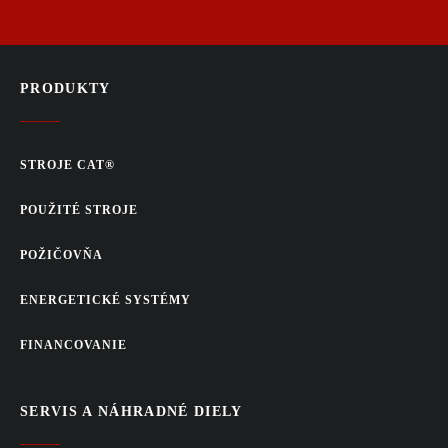
PRODUKTY
STROJE CAT®
POUŽITÉ STROJE
POŽIČOVŇA
ENERGETICKÉ SYSTÉMY
FINANCOVANIE
SERVIS A NÁHRADNÉ DIELY