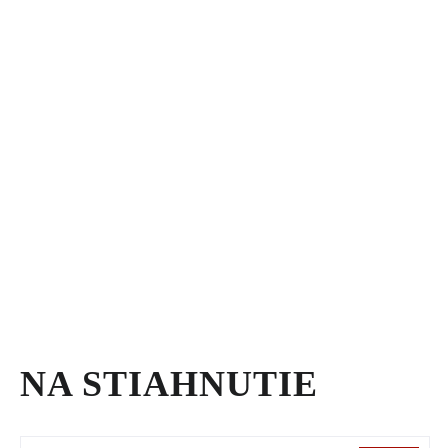
NA STIAHNUTIE