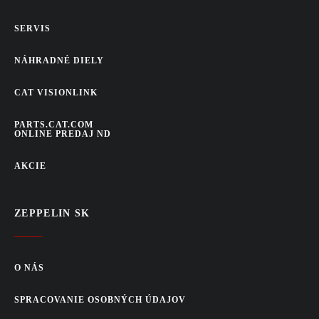
SERVIS
NÁHRADNÉ DIELY
CAT VISIONLINK
PARTS.CAT.COM
ONLINE PREDAJ ND
AKCIE
ZEPPELIN SK
O NÁS
SPRACOVANIE OSOBNÝCH ÚDAJOV