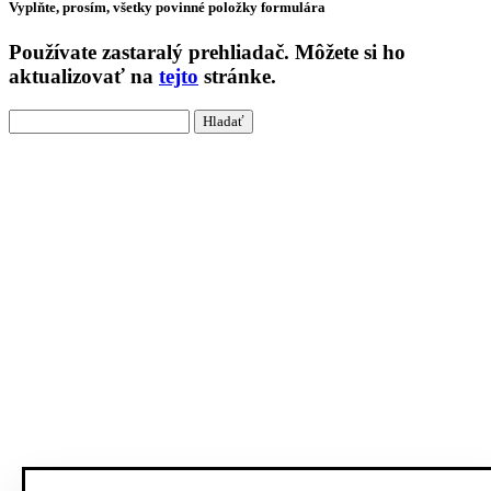
Vyplňte, prosím, všetky povinné položky formulára
Používate
zastaralý
prehliadač. Môžete si ho
aktualizovať na
tejto
stránke.