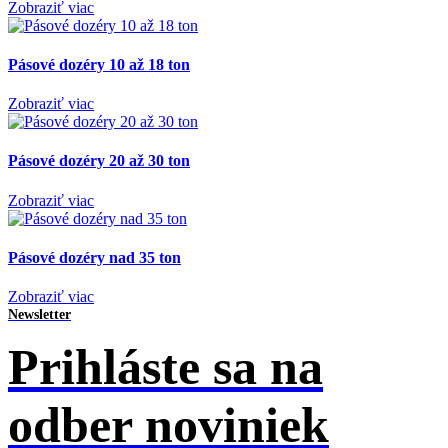
Zobraziť viac
Pásové dozéry 10 až 18 ton
Zobraziť viac
Pásové dozéry 20 až 30 ton
Zobraziť viac
Pásové dozéry nad 35 ton
Zobraziť viac
Newsletter
Prihláste sa na
odber noviniek