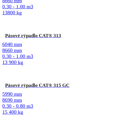
8660 mm
0.30 - 1.00 m3
13800 kg
Pásové rýpadlo CAT® 313
6040 mm
8660 mm
0.30 - 1.00 m3
13 900 kg
Pásové rýpadlo CAT® 315 GC
5990 mm
8690 mm
0.30 - 0.80 m3
15 400 kg