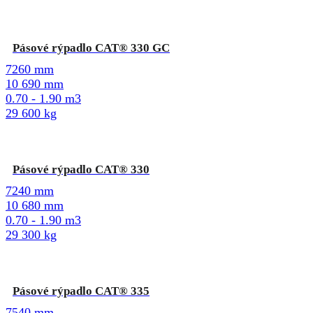
Pásové rýpadlo CAT® 330 GC
7260 mm
10 690 mm
0.70 - 1.90 m3
29 600 kg
Pásové rýpadlo CAT® 330
7240 mm
10 680 mm
0.70 - 1.90 m3
29 300 kg
Pásové rýpadlo CAT® 335
7540 mm