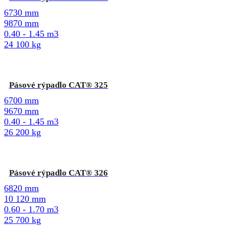
6730 mm
9870 mm
0.40 - 1.45 m3
24 100 kg
Pásové rýpadlo CAT® 325
6700 mm
9670 mm
0.40 - 1.45 m3
26 200 kg
Pásové rýpadlo CAT® 326
6820 mm
10 120 mm
0.60 - 1.70 m3
25 700 kg