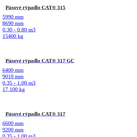
Pásové rýpadlo CAT® 315
5990 mm
8690 mm
0.30 - 0.80 m3
15400 kg
Pásové rýpadlo CAT® 317 GC
6400 mm
9010 mm
0.35 - 1.00 m3
17 100 kg
Pásové rýpadlo CAT® 317
6600 mm
9200 mm
0.35 - 1.00 m3