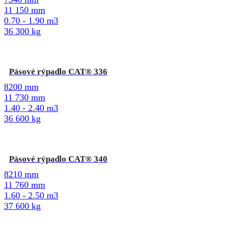
11 150 mm
0.70 - 1.90 m3
36 300 kg
Pásové rýpadlo CAT® 336
8200 mm
11 730 mm
1.40 - 2.40 m3
36 600 kg
Pásové rýpadlo CAT® 340
8210 mm
11 760 mm
1.60 - 2.50 m3
37 600 kg