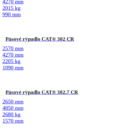
4270 mm
2015 kg
990 mm
Pásové rýpadlo CAT® 302 CR
2570 mm
4270 mm
2205 kg
1090 mm
Pásové rýpadlo CAT® 302.7 CR
2650 mm
4850 mm
2680 kg
1570 mm