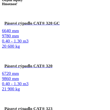
Objem lopaty
Hmotnosť
Pásové rýpadlo CAT® 320 GC
6640 mm
9780 mm
0.40 - 1.30 m3
20 600 kg
Pásové rýpadlo CAT® 320
6720 mm
9860 mm
0.40 - 1.30 m3
21 900 kg
Pásové rýpadlo CAT® 323