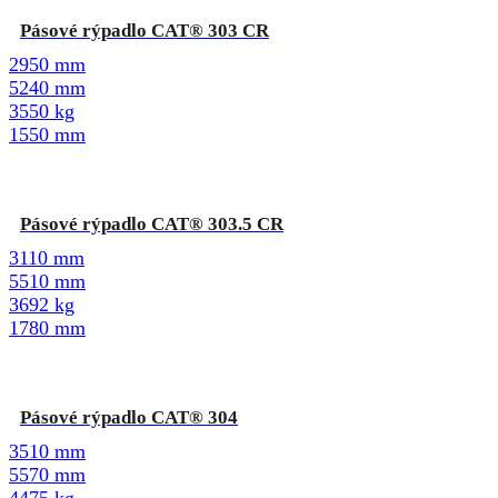
Pásové rýpadlo CAT® 303 CR
2950 mm
5240 mm
3550 kg
1550 mm
Pásové rýpadlo CAT® 303.5 CR
3110 mm
5510 mm
3692 kg
1780 mm
Pásové rýpadlo CAT® 304
3510 mm
5570 mm