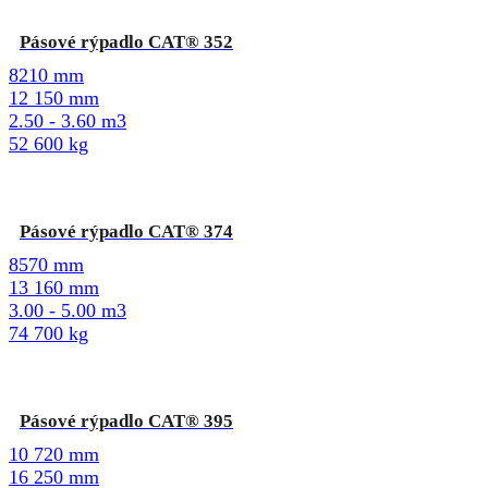
Pásové rýpadlo CAT® 352
8210 mm
12 150 mm
2.50 - 3.60 m3
52 600 kg
Pásové rýpadlo CAT® 374
8570 mm
13 160 mm
3.00 - 5.00 m3
74 700 kg
Pásové rýpadlo CAT® 395
10 720 mm
16 250 mm