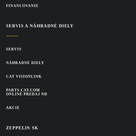
FINANCOVANIE
SERVIS A NÁHRADNÉ DIELY
SERVIS
NÁHRADNÉ DIELY
CAT VISIONLINK
PARTS.CAT.COM
ONLINE PREDAJ ND
AKCIE
ZEPPELIN SK