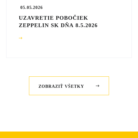
05.05.2026
UZAVRETIE POBOČIEK
ZEPPELIN SK DŇA 8.5.2026
ZOBRAZIŤ VŠETKY