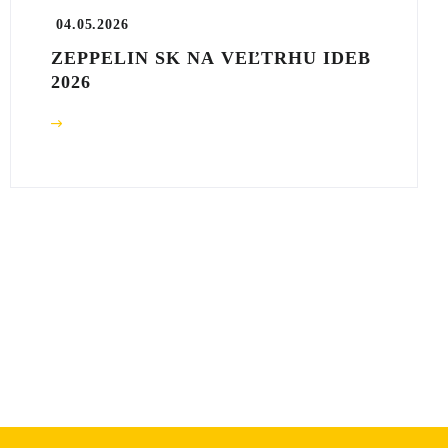
04.05.2026
ZEPPELIN SK NA VEĽTRHU IDEB
2026