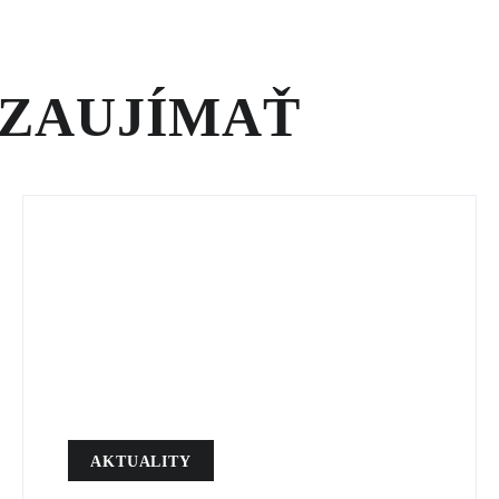
 ZAUJÍMAŤ
AKTUALITY