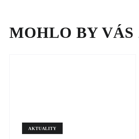
MOHLO BY VÁS
AKTUALITY