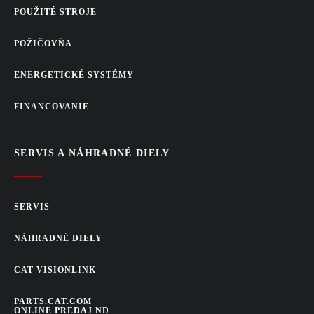
POUŽITÉ STROJE
POŽIČOVŇA
ENERGETICKÉ SYSTÉMY
FINANCOVANIE
SERVIS A NÁHRADNÉ DIELY
SERVIS
NÁHRADNÉ DIELY
CAT VISIONLINK
PARTS.CAT.COM
ONLINE PREDAJ ND