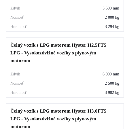
5 500 mm
2 000 kg
3 294 kg
Čelný vozík s LPG motorom Hyster H2.5FTS
LPG - Vysokozdvižné vozíky s plynovým
motorom
6 000 mm
2 500 kg
3 902 kg
Čelný vozík s LPG motorom Hyster H3.0FTS
LPG - Vysokozdvižné vozíky s plynovým
motorom