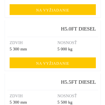
NA VYŽIADANIE
H5.0FT DIESEL
ZDVIH
NOSNOSŤ
5 300 mm
5 000 kg
NA VYŽIADANIE
H5.5FT DIESEL
ZDVIH
NOSNOSŤ
5 300 mm
5 500 kg