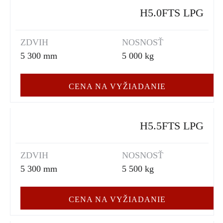
H5.0FTS LPG
ZDVIH
NOSNOSŤ
5 300 mm
5 000 kg
CENA NA VYŽIADANIE
H5.5FTS LPG
ZDVIH
NOSNOSŤ
5 300 mm
5 500 kg
CENA NA VYŽIADANIE