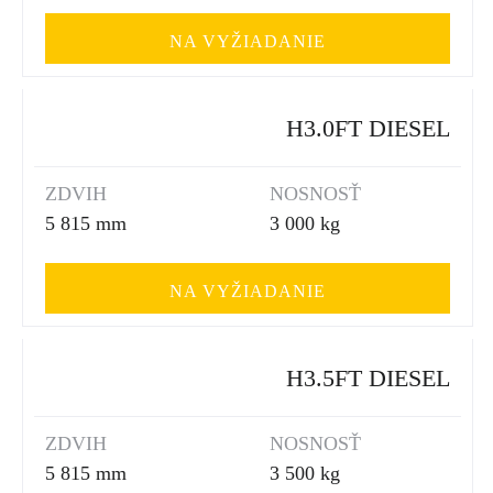
NA VYŽIADANIE
H3.0FT DIESEL
ZDVIH
NOSNOSŤ
5 815 mm
3 000 kg
NA VYŽIADANIE
H3.5FT DIESEL
ZDVIH
NOSNOSŤ
5 815 mm
3 500 kg