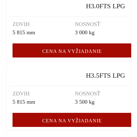
H3.0FTS LPG
ZDVIH
NOSNOSŤ
5 815 mm
3 000 kg
CENA NA VYŽIADANIE
H3.5FTS LPG
ZDVIH
NOSNOSŤ
5 815 mm
3 500 kg
CENA NA VYŽIADANIE