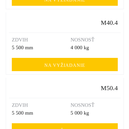
M40.4
ZDVIH
NOSNOSŤ
5 500 mm
4 000 kg
NA VYŽIADANIE
M50.4
ZDVIH
NOSNOSŤ
5 500 mm
5 000 kg