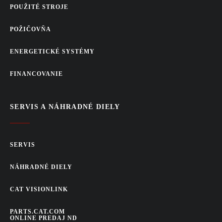
POUŽITÉ STROJE
POŽIČOVŇA
ENERGETICKÉ SYSTÉMY
FINANCOVANIE
SERVIS A NÁHRADNÉ DIELY
SERVIS
NÁHRADNÉ DIELY
CAT VISIONLINK
PARTS.CAT.COM
ONLINE PREDAJ ND