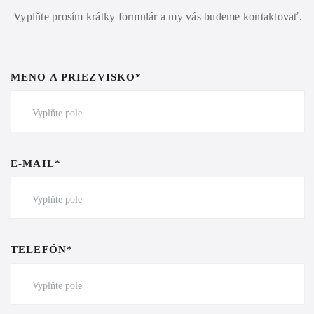
Vyplňte prosím krátky formulár a my vás budeme kontaktovať.
MENO A PRIEZVISKO*
E-MAIL*
TELEFÓN*