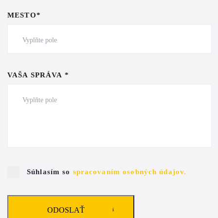
MESTO*
VAŠA SPRÁVA *
Súhlasím so
spracovaním osobných údajov.
ODOSLAŤ