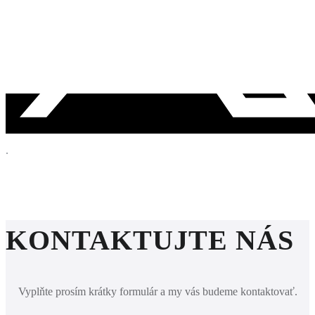
Copy
Skopírované
.
KONTAKTUJTE NÁS
Vyplňte prosím krátky formulár a my vás budeme kontaktovať.