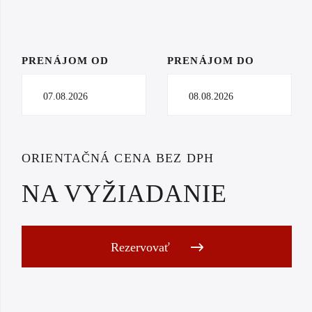
PRENÁJOM OD
PRENÁJOM DO
ORIENTAČNÁ CENA BEZ DPH
NA VYŽIADANIE
Rezervovať