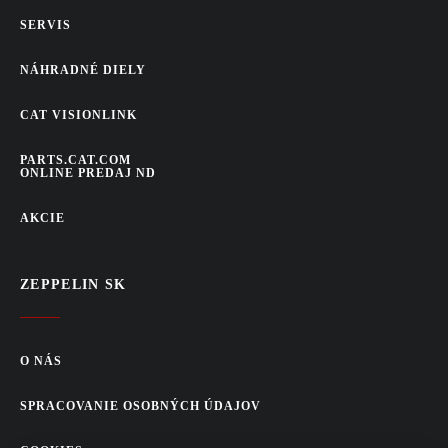
SERVIS
NÁHRADNÉ DIELY
CAT VISIONLINK
PARTS.CAT.COM
ONLINE PREDAJ ND
AKCIE
ZEPPELIN SK
O NÁS
SPRACOVANIE OSOBNÝCH ÚDAJOV