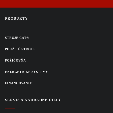
PRODUKTY
STROJE CAT®
POUŽITÉ STROJE
POŽIČOVŇA
ENERGETICKÉ SYSTÉMY
FINANCOVANIE
SERVIS A NÁHRADNÉ DIELY