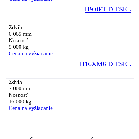
H9.0FT DIESEL
Zdvih
6 065 mm
Nosnosť
9 000 kg
Cena na vyžiadanie
H16XM6 DIESEL
Zdvih
7 000 mm
Nosnosť
16 000 kg
Cena na vyžiadanie