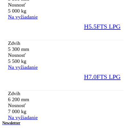
Nosnosť
5 000 kg
Na vyžiadanie
H5.5FTS LPG
Zdvih
5 300 mm
Nosnosť
5 500 kg
Na vyžiadanie
H7.0FTS LPG
Zdvih
6 200 mm
Nosnosť
7 000 kg
Na vyžiadanie
Newsletter