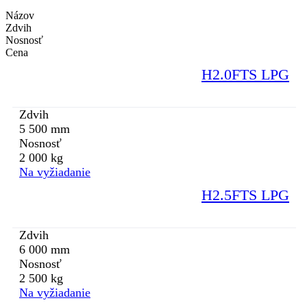
Názov
Zdvih
Nosnosť
Cena
H2.0FTS LPG
Zdvih
5 500 mm
Nosnosť
2 000 kg
Na vyžiadanie
H2.5FTS LPG
Zdvih
6 000 mm
Nosnosť
2 500 kg
Na vyžiadanie