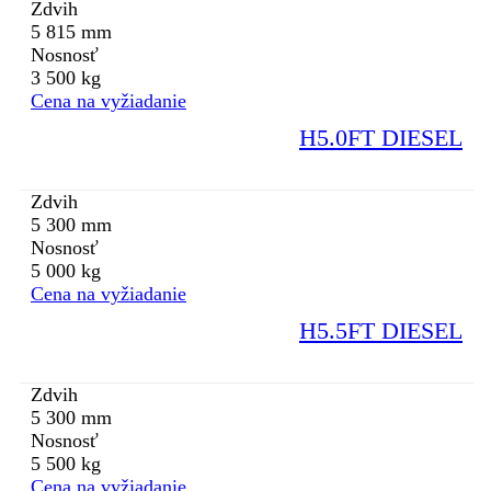
Zdvih
5 815 mm
Nosnosť
3 500 kg
Cena na vyžiadanie
H5.0FT DIESEL
Zdvih
5 300 mm
Nosnosť
5 000 kg
Cena na vyžiadanie
H5.5FT DIESEL
Zdvih
5 300 mm
Nosnosť
5 500 kg
Cena na vyžiadanie