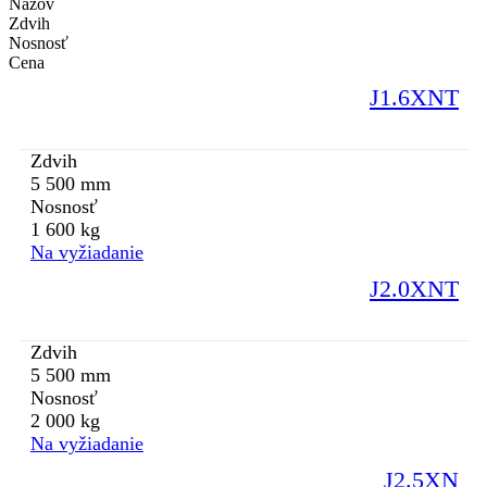
Názov
Zdvih
Nosnosť
Cena
J1.6XNT
Zdvih
5 500 mm
Nosnosť
1 600 kg
Na vyžiadanie
J2.0XNT
Zdvih
5 500 mm
Nosnosť
2 000 kg
Na vyžiadanie
J2.5XN