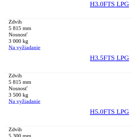
H3.0FTS LPG
Zdvih
5 815 mm
Nosnosť
3 000 kg
Na vyžiadanie
H3.5FTS LPG
Zdvih
5 815 mm
Nosnosť
3 500 kg
Na vyžiadanie
H5.0FTS LPG
Zdvih
5 300 mm