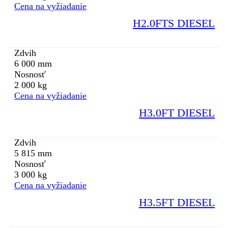
Cena na vyžiadanie
H2.0FTS DIESEL
Zdvih
6 000 mm
Nosnosť
2 000 kg
Cena na vyžiadanie
H3.0FT DIESEL
Zdvih
5 815 mm
Nosnosť
3 000 kg
Cena na vyžiadanie
H3.5FT DIESEL