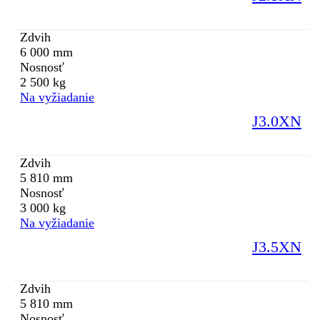
Zdvih
6 000 mm
Nosnosť
2 500 kg
Na vyžiadanie
J3.0XN
Zdvih
5 810 mm
Nosnosť
3 000 kg
Na vyžiadanie
J3.5XN
Zdvih
5 810 mm
Nosnosť