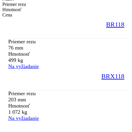
Priemer rezu
Hmotnosť
Cena
BR118
Priemer rezu
76 mm
Hmotnosť
499 kg
Na vyžiadanie
BRX118
Priemer rezu
203 mm
Hmotnosť
1 072 kg
Na vyžiadanie