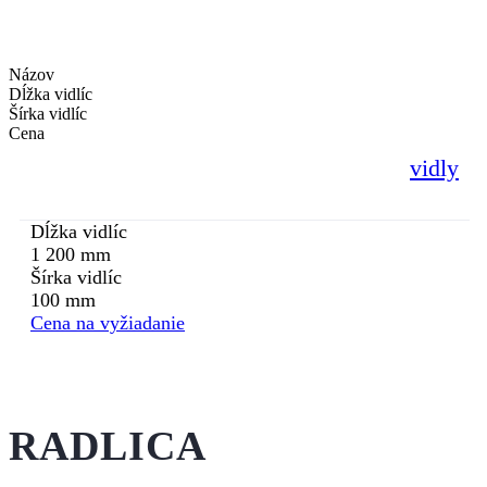
Názov
Dĺžka vidlíc
Šírka vidlíc
Cena
vidly
Dĺžka vidlíc
1 200 mm
Šírka vidlíc
100 mm
Cena na vyžiadanie
RADLICA