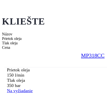
KLIEŠTE
Názov
Prietok oleja
Tlak oleja
Cena
MP318CC
Prietok oleja
150 l/min
Tlak oleja
350 bar
Na vyžiadanie