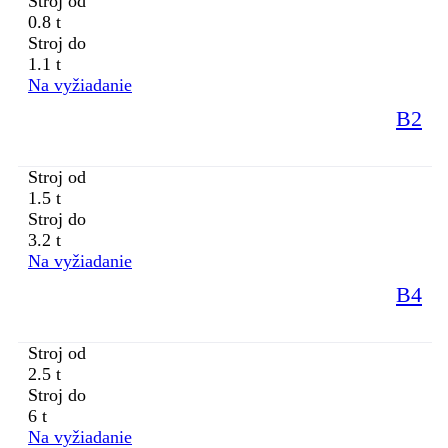
Stroj od
0.8 t
Stroj do
1.1 t
Na vyžiadanie
B2
Stroj od
1.5 t
Stroj do
3.2 t
Na vyžiadanie
B4
Stroj od
2.5 t
Stroj do
6 t
Na vyžiadanie