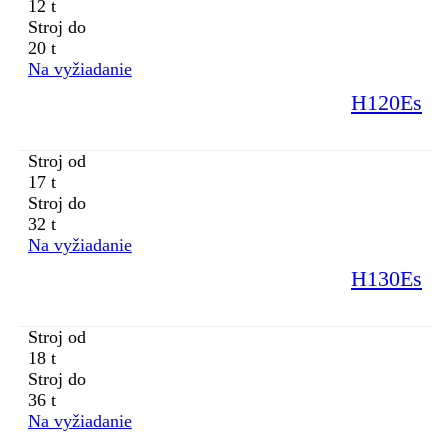
12 t
Stroj do
20 t
Na vyžiadanie
H120Es
Stroj od
17 t
Stroj do
32 t
Na vyžiadanie
H130Es
Stroj od
18 t
Stroj do
36 t
Na vyžiadanie